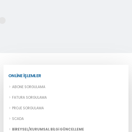
ONLINE İŞLEMLER
ABONE SORGULAMA
FATURA SORGULAMA
PROJE SORGULAMA
SCADA
BIREYSEL/KURUMSAL BILGI GÜNCELLEME