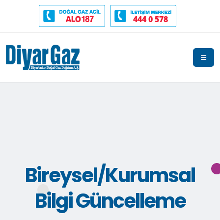
444 0 578
Bireysel/Kurumsal
Bilgi Güncelleme