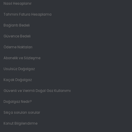
Nasıl Hesaplanır
Tahmini Fatura Hesaplama
Bağlantı Bedeli
Güvence Bedeli
Ödeme Noktaları
Abonelik ve Sözleşme
Usulsüz Doğalgaz
Kaçak Doğalgaz
Güvenli ve Verimli Doğal Gaz Kullanımı
Doğalgaz Nedir?
Sıkça sorulan sorular
Konut Bilgilendirme