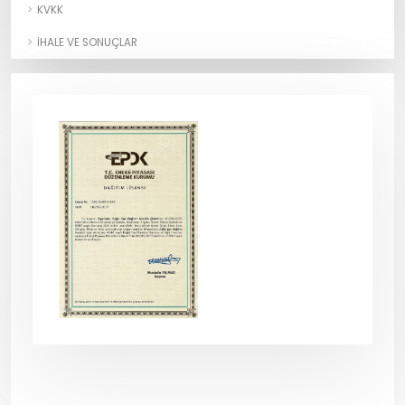
KVKK
İHALE VE SONUÇLAR